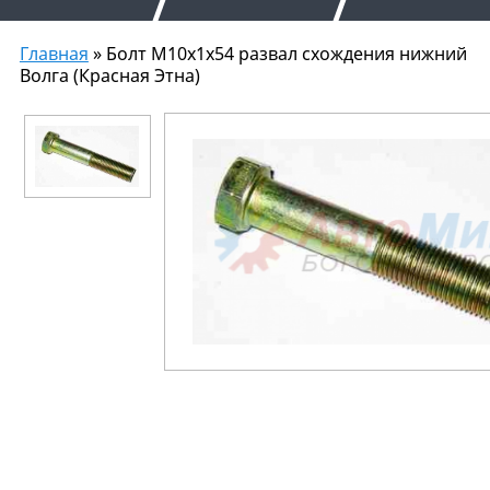
Главная
» Болт М10х1х54 развал схождения нижний
Волга (Красная Этна)