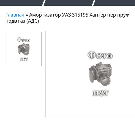
Главная
» Амортизатор УАЗ 315195 Хантер пер пруж
подв газ (АДС)