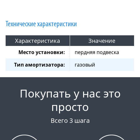
Технические характеристики
Характеристика
Значение
Место установки:
пердняя подвеска
Тип амортизатора:
газовый
Покупать у нас это
просто
Всего 3 шага