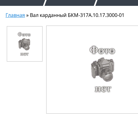
Главная
» Вал карданный БКМ-317А.10.17.3000-01