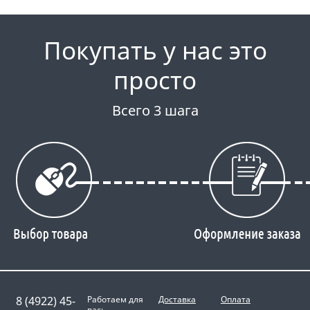
Покупать у нас это
просто
Всего 3 шага
8 (4922) 45-
Работаем для
Доставка
Оплата
вас: