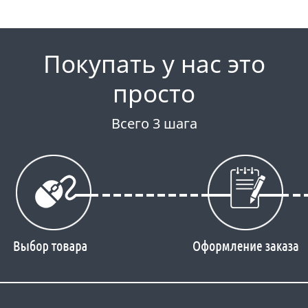
Покупать у нас это
просто
Всего 3 шага